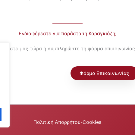
Ενδιαφέρεστε για παράσταση Καραγκιόζη;
Καλέστε μας τώρα ή συμπληρώστε τη φόρμα επικοινωνίας
Φόρμα Επικοινωνίας
Πολιτική Απορρήτου-Cookies