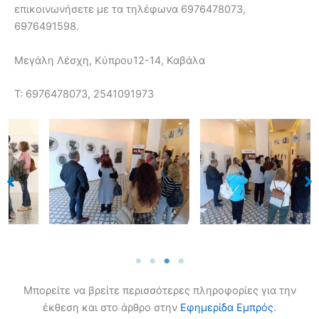
επικοινωνήσετε με τα τηλέφωνα 6976478073,
6976491598.
Μεγάλη Λέσχη, Κύπρου12-14, Καβάλα
Τ: 6976478073, 2541091973
Μπορείτε να βρείτε περισσότερες πληροφορίες για την
έκθεση και στο άρθρο στην
Εφημερίδα Εμπρός
.