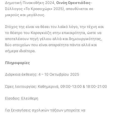
Δημοτική Πινακοθήκη 2024,
Οινόη Ορεστιάδας
-
Σύλλογος «Το Κρασοχώρι» 2025), απευθύνεται σε
μικρούς και μεγάλους.
Στόχος της είναι να θέσει τον λαϊκό λόγο, την τέχνη και
το θέατρο του Καραγκιόζη στην επικαιρότητα, ώστε να
αποτελέσουν πηγή γέλιου αλλά και δημιουργικότητας,
δύο στοιχείων που είναι απαραίτητα πάντα αλλά και
σήμερα ιδιαίτερα.
Πληροφορίες
Διάρκεια έκθεσης: 4 – 10 Οκτωβρίου 2025
Ώρες λειτουργίας: Καθημερινά, 09:00-13:00 & 18:00-21:00
Είσοδος: Ελεύθερη
Για ξεναγήσεις σχολικών τάξεων μπορείτε να